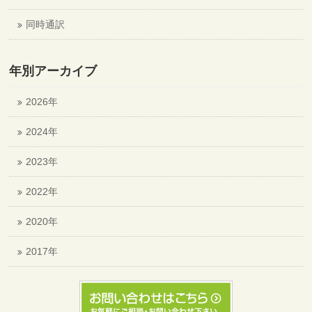
同時通訳
年別アーカイブ
2026年
2024年
2023年
2022年
2020年
2017年