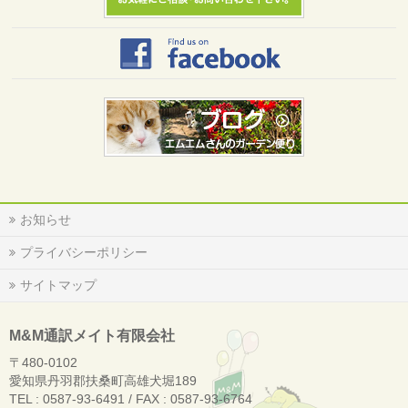
お知らせ
プライバシーポリシー
サイトマップ
M&M通訳メイト有限会社
〒480-0102
愛知県丹羽郡扶桑町高雄犬堀189
TEL : 0587-93-6491 / FAX : 0587-93-6764