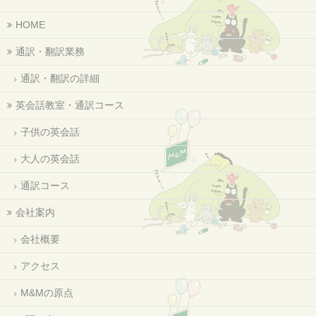
HOME
通訳・翻訳業務
通訳・翻訳の詳細
英会話教室・通訳コース
子供の英会話
大人の英会話
通訳コース
会社案内
会社概要
アクセス
M&Mの原点