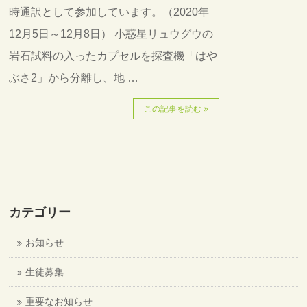
時通訳として参加しています。（2020年
12月5日～12月8日） 小惑星リュウグウの
岩石試料の入ったカプセルを探査機「はや
ぶさ2」から分離し、地 …
この記事を読む
カテゴリー
お知らせ
生徒募集
重要なお知らせ